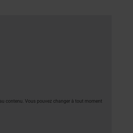
er au contenu. Vous pouvez changer à tout moment