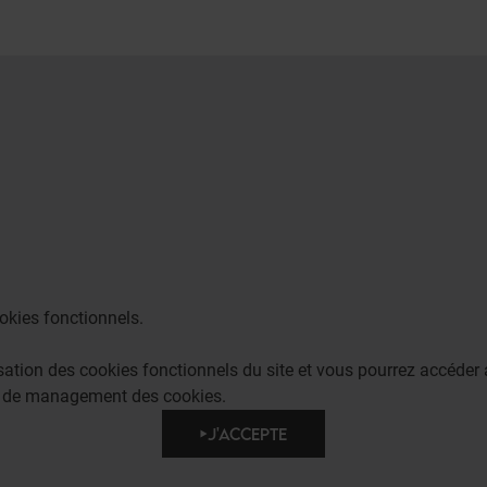
okies fonctionnels.
lisation des cookies fonctionnels du site et vous pourrez accéd
e de management des cookies.
J'ACCEPTE