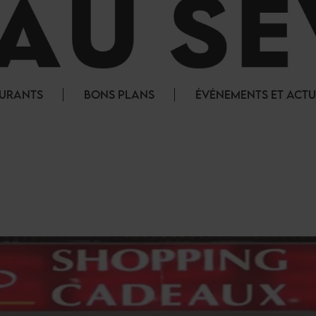
AURANTS
BONS PLANS
ÉVÉNEMENTS ET ACTU