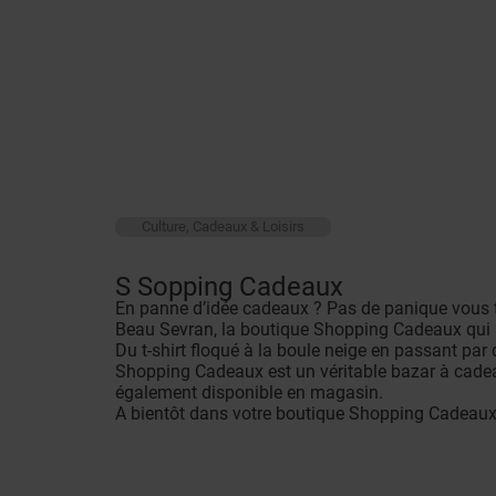
Culture, Cadeaux & Loisirs
S Sopping Cadeaux
En panne d’idée cadeaux ? Pas de panique vous 
Beau Sevran, la boutique Shopping Cadeaux qui a
Du t-shirt floqué à la boule neige en passant par 
Shopping Cadeaux est un véritable bazar à cadeaux
également disponible en magasin.
A bientôt dans votre boutique Shopping Cadeaux