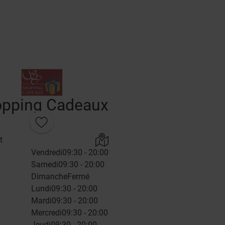
pping Cadeaux
t
Vendredi
09:30 - 20:00
Samedi
09:30 - 20:00
Dimanche
Fermé
Lundi
09:30 - 20:00
Mardi
09:30 - 20:00
Mercredi
09:30 - 20:00
Jeudi
09:30 - 20:00