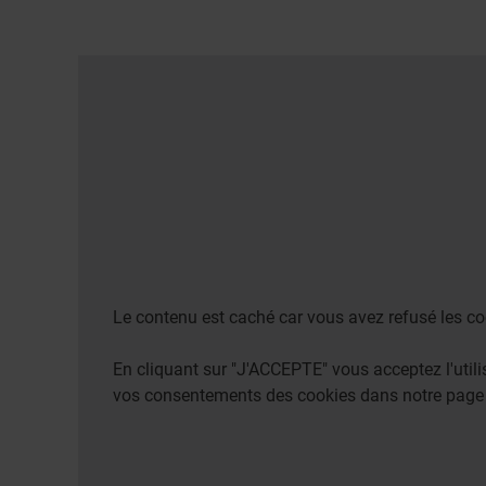
Le contenu est caché car vous avez refusé les co
En cliquant sur "J'ACCEPTE" vous acceptez l'uti
vos consentements des cookies dans notre pag