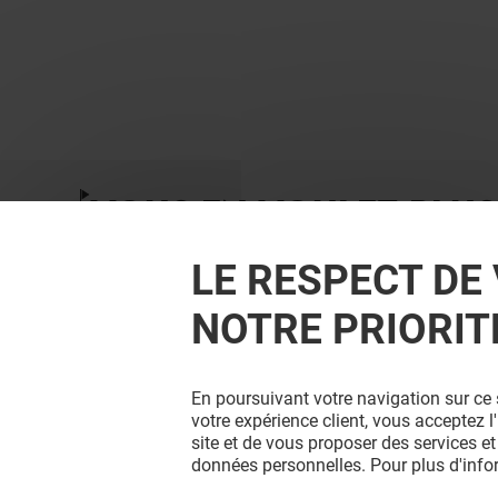
VOUS EN VOULEZ PLUS
LE RESPECT DE 
NOTRE PRIORIT
En poursuivant votre navigation sur ce 
votre expérience client, vous acceptez 
site et de vous proposer des services et
données personnelles. Pour plus d'inf