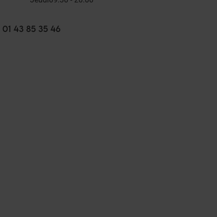
01 43 85 35 46