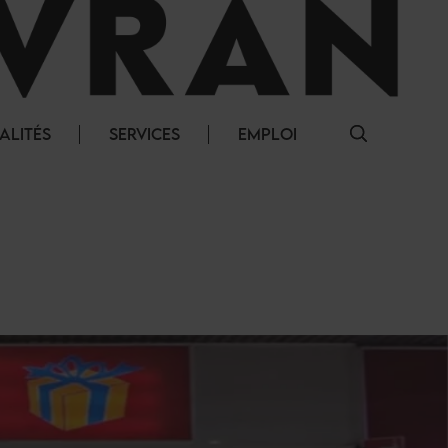
ALITÉS
SERVICES
EMPLOI