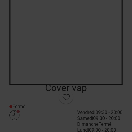
Cover vap
Fermé
Vendredi
09:30 - 20:00
Samedi
09:30 - 20:00
Dimanche
Fermé
Lundi
09:30 - 20:00