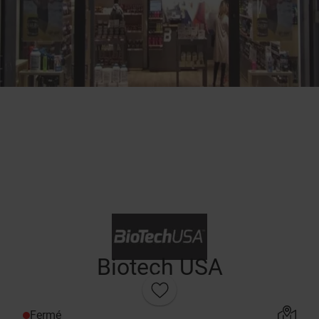
Biotech USA
Fermé