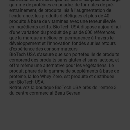
gamme de protéines en poudre, de formules de pré-
entraînement, de produits liés à l'augmentation de
l’endurance, les produits diététiques et plus de 40
produits à base de vitamines avec une teneur élevée
en ingrédients actifs. BioTech USA dispose aujourd’hui
d’une variation du produit de plus de 600 références
que la marque améliore en permanence à travers le
développement et l'innovation fondés sur les retours
d’expérience des consommateurs.
BioTech USA s'assure que son portefeuille de produits
comprend des produits sans gluten et sans lactose, et
offre même une alternative pour les végétariens. Le
produit phare de la gamme de suppléments à base de
protéine, la Iso Whey Zero, est produite et distribuée
par BioTech USA.
Retrouvez la boutique BioTech USA près de l'entrée 3
du centre commercial Beau Sevran.