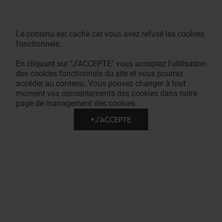
Le contenu est caché car vous avez refusé les cookies
fonctionnels.
En cliquant sur "J'ACCEPTE" vous acceptez l'utilisation
des cookies fonctionnels du site et vous pourrez
accéder au contenu. Vous pouvez changer à tout
moment vos consentements des cookies dans notre
page de management des cookies.
J'ACCEPTE