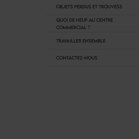
OBJETS PERDUS ET TROUVÉSS
QUOI DE NEUF AU CENTRE
COMMERCIAL ?
TRAVAILLER ENSEMBLE
CONTACTEZ-NOUS