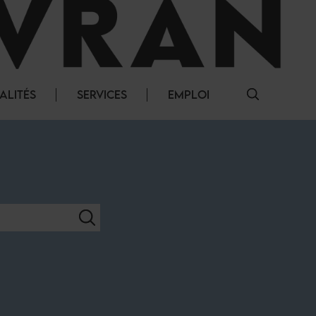
ALITÉS
SERVICES
EMPLOI