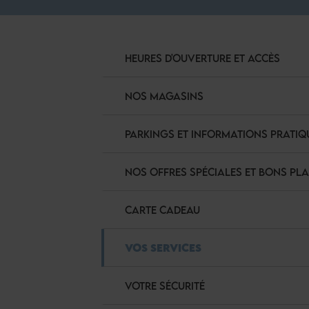
HEURES D'OUVERTURE ET ACCÈS
NOS MAGASINS
PARKINGS ET INFORMATIONS PRATIQ
NOS OFFRES SPÉCIALES ET BONS PL
CARTE CADEAU
VOS SERVICES
VOTRE SÉCURITÉ