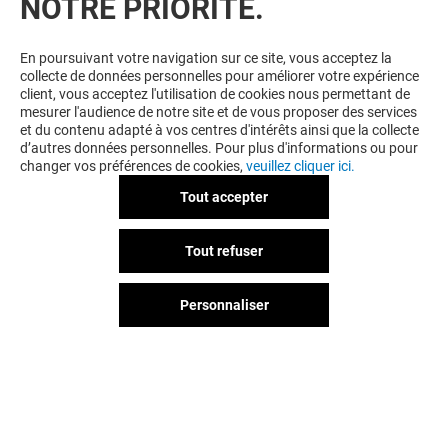
NOTRE PRIORITÉ.
En poursuivant votre navigation sur ce site, vous acceptez la
collecte de données personnelles pour améliorer votre expérience
client, vous acceptez l'utilisation de cookies nous permettant de
mesurer l'audience de notre site et de vous proposer des services
et du contenu adapté à vos centres d'intérêts ainsi que la collecte
d’autres données personnelles. Pour plus d'informations ou pour
changer vos préférences de cookies,
veuillez cliquer ici.
Tout accepter
Tout refuser
Personnaliser