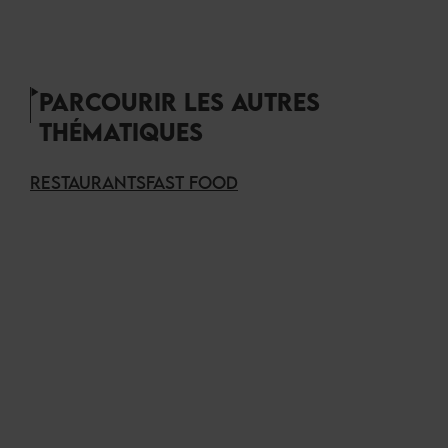
PARCOURIR LES AUTRES
THÉMATIQUES
RESTAURANTS
FAST FOOD