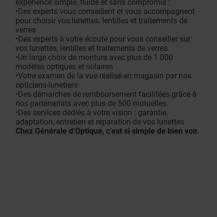
expérience simple, fluide et sans compromis :
•Des experts vous conseillent et vous accompagnent
pour choisir vos lunettes, lentilles et traitements de
verres
•Des experts à votre écoute pour vous conseiller sur
vos lunettes, lentilles et traitements de verres
•Un large choix de monture avec plus de 1 000
modèles optiques et solaires
•Votre examen de la vue réalisé en magasin par nos
opticiens-lunetiers
•Des démarches de remboursement facilitées grâce à
nos partenariats avec plus de 500 mutuelles.
•Des services dédiés à votre vision : garantie,
adaptation, entretien et réparation de vos lunettes
Chez Générale d’Optique, c’est si simple de bien voir.