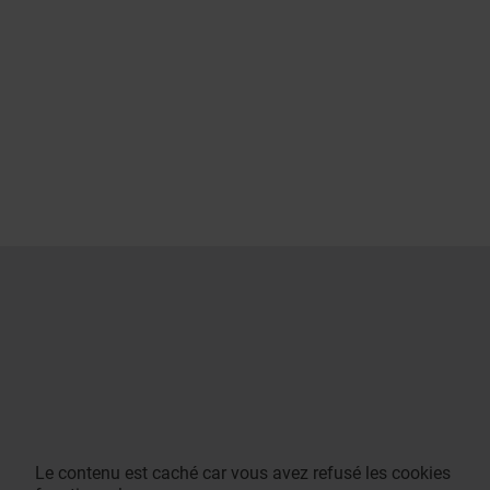
Le contenu est caché car vous avez refusé les cookies