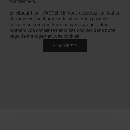
fonctionnels.
En cliquant sur "J'ACCEPTE" vous acceptez l'utilisation
des cookies fonctionnels du site et vous pourrez
accéder au contenu. Vous pouvez changer à tout
moment vos consentements des cookies dans notre
page de management des cookies.
J'ACCEPTE