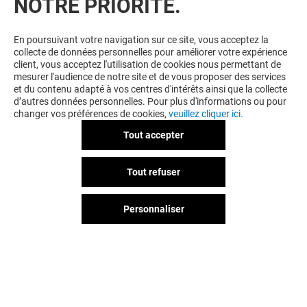
NOTRE PRIORITÉ.
En poursuivant votre navigation sur ce site, vous acceptez la
collecte de données personnelles pour améliorer votre expérience
client, vous acceptez l'utilisation de cookies nous permettant de
mesurer l'audience de notre site et de vous proposer des services
et du contenu adapté à vos centres d'intérêts ainsi que la collecte
d’autres données personnelles. Pour plus d'informations ou pour
changer vos préférences de cookies,
veuillez cliquer ici.
Tout accepter
Tout refuser
Personnaliser